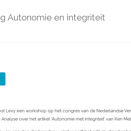
g Autonomie en integriteit
oost Levy een workshop op het congres van de Nederlandse Ver
Analyse over het artikel ‘Autonomie met Integriteit’ van Ken Mel