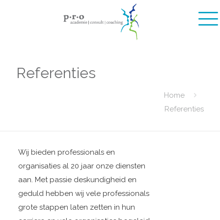
Referenties
Home
Referenties
Wij bieden professionals en
organisaties al 20 jaar onze diensten
aan. Met passie deskundigheid en
geduld hebben wij vele professionals
grote stappen laten zetten in hun