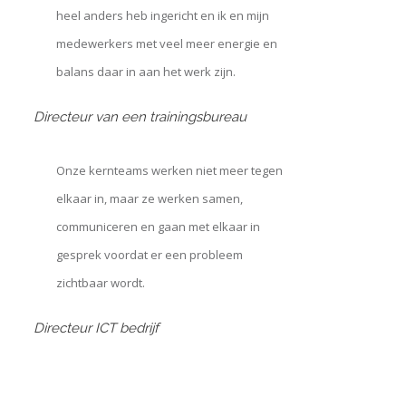
heel anders heb ingericht en ik en mijn
medewerkers met veel meer energie en
balans daar in aan het werk zijn.
Directeur van een trainingsbureau
Onze kernteams werken niet meer tegen
elkaar in, maar ze werken samen,
communiceren en gaan met elkaar in
gesprek voordat er een probleem
zichtbaar wordt.
Directeur ICT bedrijf