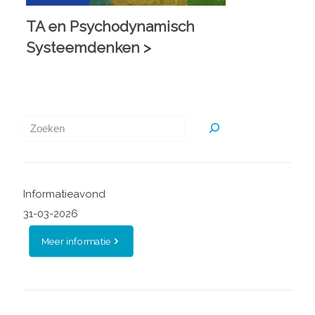
TA en Psychodynamisch
Systeemdenken >
Zoeken
Informatieavond
31-03-2026
Meer informatie