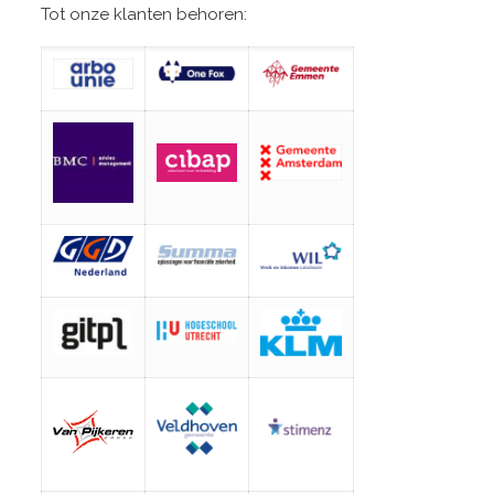
Tot onze klanten behoren: