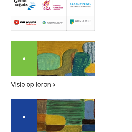
Visie op leren >