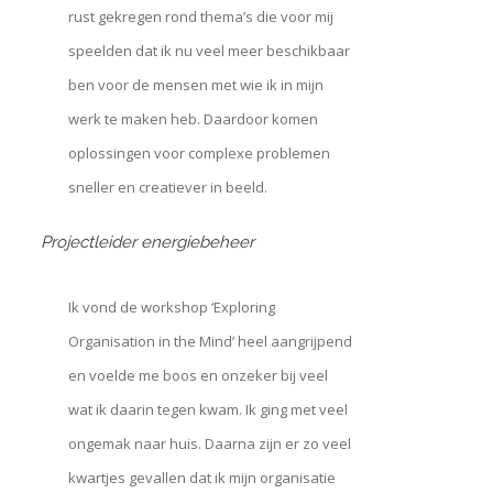
rust gekregen rond thema’s die voor mij
speelden dat ik nu veel meer beschikbaar
ben voor de mensen met wie ik in mijn
werk te maken heb. Daardoor komen
oplossingen voor complexe problemen
sneller en creatiever in beeld.
Projectleider energiebeheer
Ik vond de workshop ‘Exploring
Organisation in the Mind’ heel aangrijpend
en voelde me boos en onzeker bij veel
wat ik daarin tegen kwam. Ik ging met veel
ongemak naar huis. Daarna zijn er zo veel
kwartjes gevallen dat ik mijn organisatie