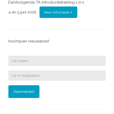
Eerstvolgende TA introductietraining 1-0-1
4 en 5 juni 2026
Meer informatie
Inschrijven nieuwsbrief