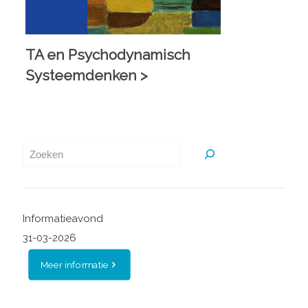
TA en Psychodynamisch
Systeemdenken >
Zoeken
Informatieavond
31-03-2026
Meer informatie