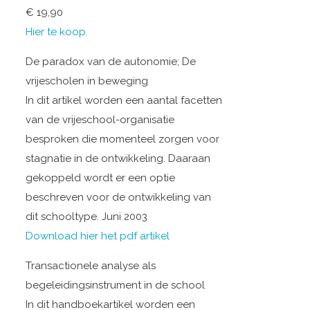
€ 19,90
Hier te koop.
De paradox van de autonomie; De
vrijescholen in beweging
In dit artikel worden een aantal facetten
van de vrijeschool-organisatie
besproken die momenteel zorgen voor
stagnatie in de ontwikkeling. Daaraan
gekoppeld wordt er een optie
beschreven voor de ontwikkeling van
dit schooltype. Juni 2003
Download hier het pdf artikel
Transactionele analyse als
begeleidingsinstrument in de school
In dit handboekartikel worden een