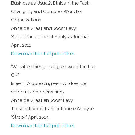
Business as Usual?: Ethics in the Fast-
Changing and Complex World of
Organizations
Anne de Graaf and Joost Levy
Sage: Transactional Analysis Journal
April 2011
Download hier het pdf artikel
‘We zitten hier gezellig en we zitten hier
OK?’
Is een TA opleiding een voldoende
verontrustende ervaring?
Anne de Graaf en Joost Levy
Tijdschrift voor Transactionele Analyse
‘Strook’ April 2014
Download hier het pdf artikel