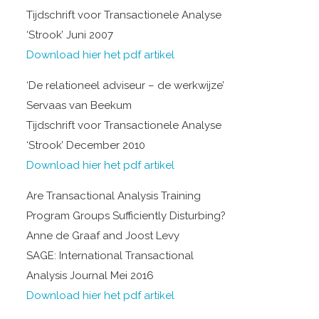
Tijdschrift voor Transactionele Analyse
‘Strook’ Juni 2007
Download hier het pdf artikel
‘De relationeel adviseur – de werkwijze’
Servaas van Beekum
Tijdschrift voor Transactionele Analyse
‘Strook’ December 2010
Download hier het pdf artikel
Are Transactional Analysis Training
Program Groups Sufficiently Disturbing?
Anne de Graaf and Joost Levy
SAGE: International Transactional
Analysis Journal Mei 2016
Download hier het pdf artikel