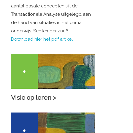
aantal basale concepten uit de
Transactionele Analyse uitgelegd aan
de hand van situaties in het primair
onderwijs. September 2006
Download hier het pdf artikel
Visie op leren >