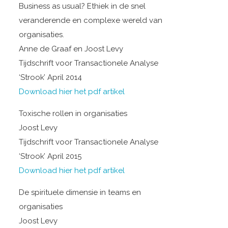
Business as usual? Ethiek in de snel
veranderende en complexe wereld van
organisaties.
Anne de Graaf en Joost Levy
Tijdschrift voor Transactionele Analyse
‘Strook’ April 2014
Download hier het pdf artikel
Toxische rollen in organisaties
Joost Levy
Tijdschrift voor Transactionele Analyse
‘Strook’ April 2015
Download hier het pdf artikel
De spirituele dimensie in teams en
organisaties
Joost Levy