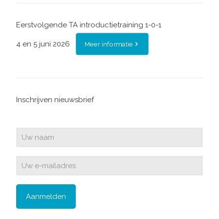
Eerstvolgende TA introductietraining 1-0-1
4 en 5 juni 2026
Meer informatie
Inschrijven nieuwsbrief