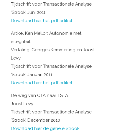
Tijdschrift voor Transactionele Analyse
‘Strook’ Juni 2011
Download hier het pdf artikel
Artikel Ken Mellor: Autonomie met
integriteit
Vertaling: Georges Kemmerling en Joost
Levy
Tijdschrift voor Transactionele Analyse
‘Strook’ Januari 2011
Download hier het pdf artikel
De weg van CTA naar TSTA.
Joost Levy
Tijdschrift voor Transactionele Analyse
‘Strook’ December 2010
Download hier de gehele Strook