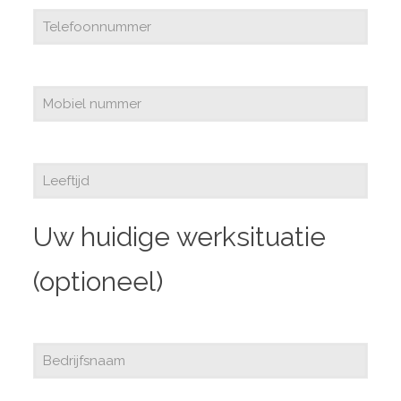
Uw huidige werksituatie
(optioneel)