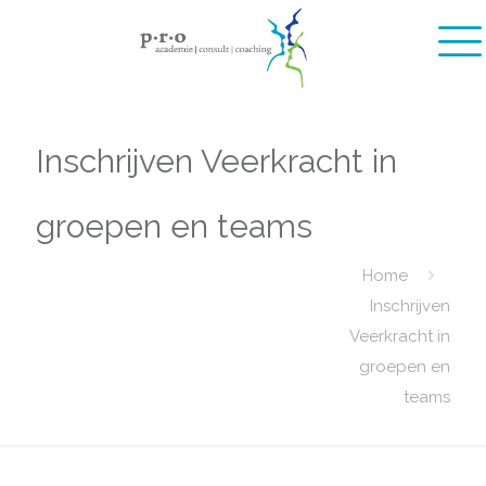
Inschrijven Veerkracht in
groepen en teams
Home
Inschrijven
Veerkracht in
groepen en
teams