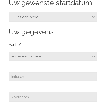
Uw gewenste startdatum
Uw gegevens
Aanhef