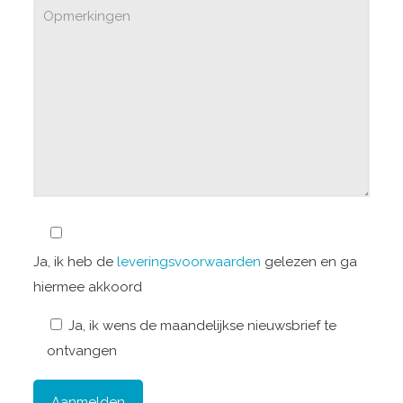
Ja, ik heb de
leveringsvoorwaarden
gelezen en ga
hiermee akkoord
Ja, ik wens de maandelijkse nieuwsbrief te
ontvangen