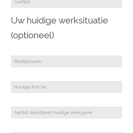
Uw huidige werksituatie
(optioneel)