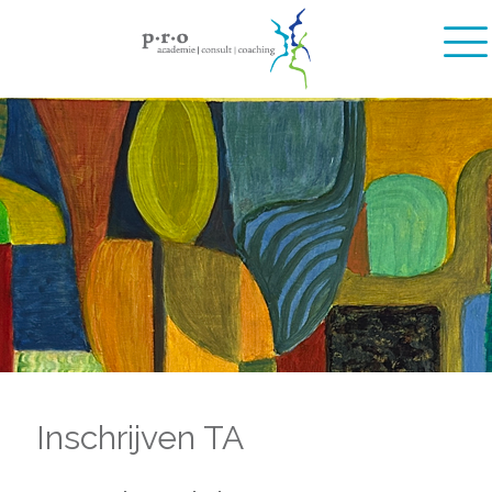
Inschrijven TA