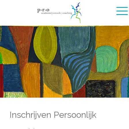
Inschrijven Persoonlijk