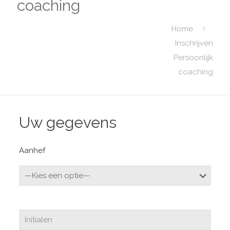
coaching
Home
Inschrijven
Persoonlijk
coaching
Uw gegevens
Aanhef