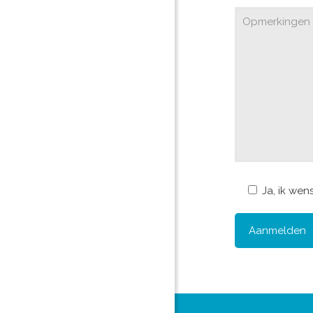
Ja, ik we