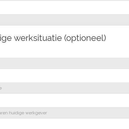
ge werksituatie (optioneel)