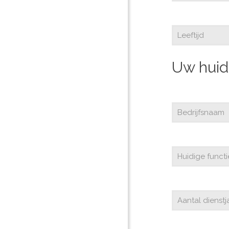
Uw huidi