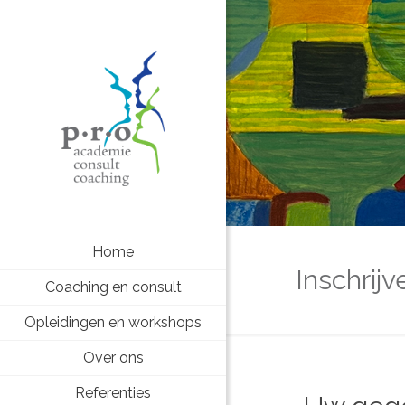
Home
Inschrij
Coaching en consult
Opleidingen en workshops
Over ons
Referenties