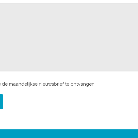
ns de maandelijkse nieuwsbrief te ontvangen