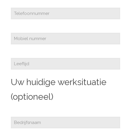
Uw huidige werksituatie
(optioneel)