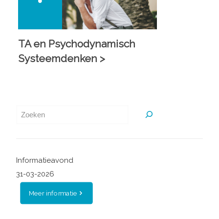
TA en Psychodynamisch
Systeemdenken >
Zoeken
Informatieavond
31-03-2026
Meer informatie