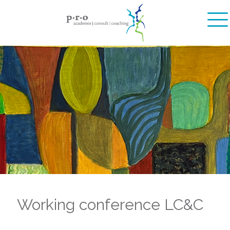
Working conference LC&C