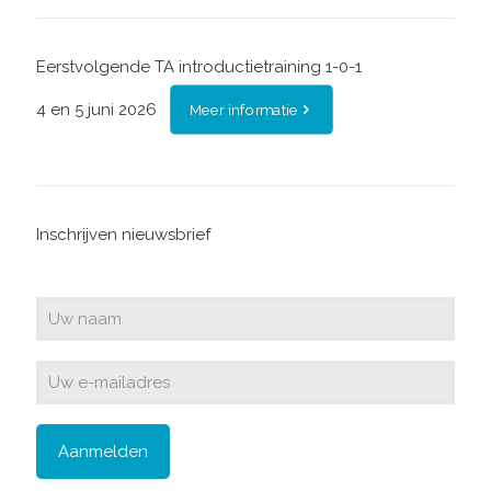
Eerstvolgende TA introductietraining 1-0-1
4 en 5 juni 2026
Meer informatie
Inschrijven nieuwsbrief