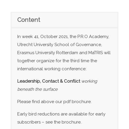
Content
In week 41, October 2021, the P.R.O Academy,
Utrecht University School of Governance,
Erasmus University Rotterdam and MaTRIS will
together organize for the third time the
international working conference:
Leadership, Contact & Conflict
working
beneath the surface
Please find above our pdf brochure.
Early bird reductions are available for early
subscribers – see the brochure.