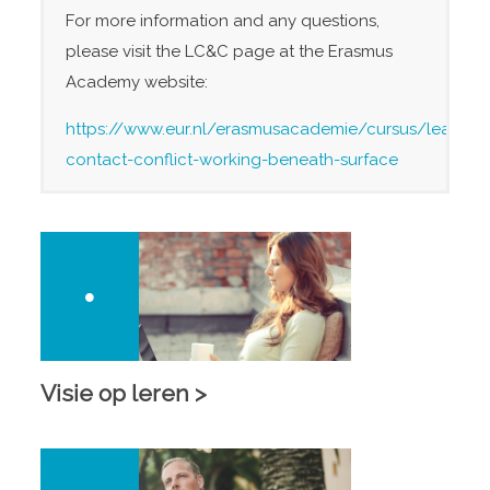
For more information and any questions,
please visit the LC&C page at the Erasmus
Academy website:
https://www.eur.nl/erasmusacademie/cursus/leadersh
contact-conflict-working-beneath-surface
Visie op leren >