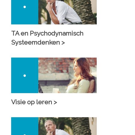
TA en Psychodynamisch
Systeemdenken >
Visie op leren >