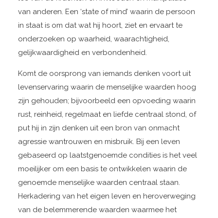
van anderen. Een ‘state of mind’ waarin de persoon
in staat is om dat wat hij hoort, ziet en ervaart te
onderzoeken op waarheid, waarachtigheid,
gelijkwaardigheid en verbondenheid.
Komt de oorsprong van iemands denken voort uit
levenservaring waarin de menselijke waarden hoog
zijn gehouden; bijvoorbeeld een opvoeding waarin
rust, reinheid, regelmaat en liefde centraal stond, of
put hij in zijn denken uit een bron van onmacht
agressie wantrouwen en misbruik. Bij een leven
gebaseerd op laatstgenoemde condities is het veel
moeilijker om een basis te ontwikkelen waarin de
genoemde menselijke waarden centraal staan.
Herkadering van het eigen leven en heroverweging
van de belemmerende waarden waarmee het