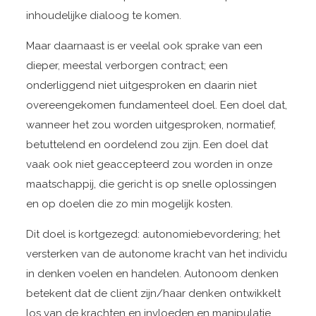
inhoudelijke dialoog te komen.
Maar daarnaast is er veelal ook sprake van een
dieper, meestal verborgen contract; een
onderliggend niet uitgesproken en daarin niet
overeengekomen fundamenteel doel. Een doel dat,
wanneer het zou worden uitgesproken, normatief,
betuttelend en oordelend zou zijn. Een doel dat
vaak ook niet geaccepteerd zou worden in onze
maatschappij, die gericht is op snelle oplossingen
en op doelen die zo min mogelijk kosten.
Dit doel is kortgezegd: autonomiebevordering; het
versterken van de autonome kracht van het individu
in denken voelen en handelen. Autonoom denken
betekent dat de client zijn/haar denken ontwikkelt
los van de krachten en invloeden en manipulatie