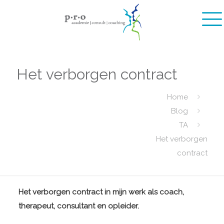
Het verborgen contract
Home
Blog
TA
Het verborgen
contract
Het verborgen contract in mijn werk als coach,
therapeut, consultant en opleider.