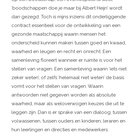
‘boodschappen doe je maar bij Albert Heijn’ wordt
dan gezegd. Toch is mijns inziens dit onderliggende
contract essentieel voor de ontwikkeling van een
gezonde maatschappij waarin mensen het
onderscheid kunnen maken tussen goed en kwaad,
waarheid en leugen en recht en onrecht. Een
samenleving floreert wanneer er ruimte is voor het
stellen van vragen. Een samenleving waarin ‘iets niet
zeker weten’, of zelfs ‘helemaal niet weten’ de basis
vormt voor het stellen van vragen. Waarin
antwoorden niet gegeven worden als absolute
waarheid, maar als weloverwogen keuzes die uit te
leggen zijn. Dan is er sprake van een dialoog; tussen
volwassenen, tussen ouders en kinderen, leraren en
hun leerlingen en directies en medewerkers.