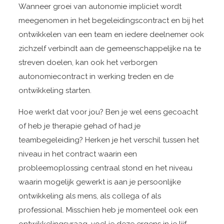
Wanneer groei van autonomie impliciet wordt
meegenomen in het begeleidingscontract en bij het
ontwikkelen van een team en iedere deelnemer ook
zichzelf verbindt aan de gemeenschappelijke na te
streven doelen, kan ook het verborgen
autonomiecontract in werking treden en de
ontwikkeling starten.
Hoe werkt dat voor jou? Ben je wel eens gecoacht
of heb je therapie gehad of had je
teambegeleiding? Herken je het verschil tussen het
niveau in het contract waarin een
probleemoplossing centraal stond en het niveau
waarin mogelijk gewerkt is aan je persoonlijke
ontwikkeling als mens, als collega of als
professional. Misschien heb je momenteel ook een